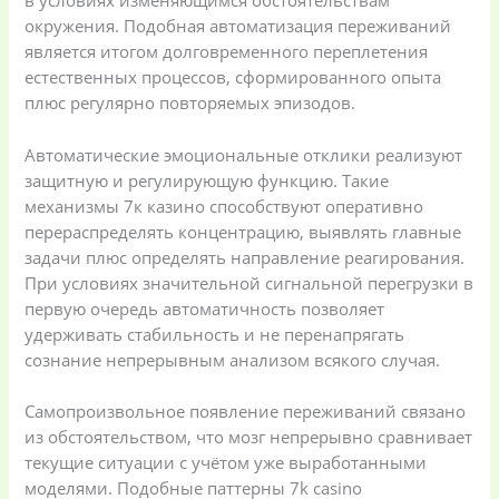
в условиях изменяющимся обстоятельствам
окружения. Подобная автоматизация переживаний
является итогом долговременного переплетения
естественных процессов, сформированного опыта
плюс регулярно повторяемых эпизодов.
Автоматические эмоциональные отклики реализуют
защитную и регулирующую функцию. Такие
механизмы 7к казино способствуют оперативно
перераспределять концентрацию, выявлять главные
задачи плюс определять направление реагирования.
При условиях значительной сигнальной перегрузки в
первую очередь автоматичность позволяет
удерживать стабильность и не перенапрягать
сознание непрерывным анализом всякого случая.
Самопроизвольное появление переживаний связано
из обстоятельством, что мозг непрерывно сравнивает
текущие ситуации с учётом уже выработанными
моделями. Подобные паттерны 7k casino