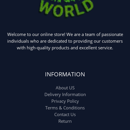
Welcome to our online store! We are a team of passionate
individuals who are dedicated to providing our customers
with high-quality products and excellent service.
INFORMATION
About US
Delivery Information
Privacy Policy
Terms & Conditions
Contact Us
Return