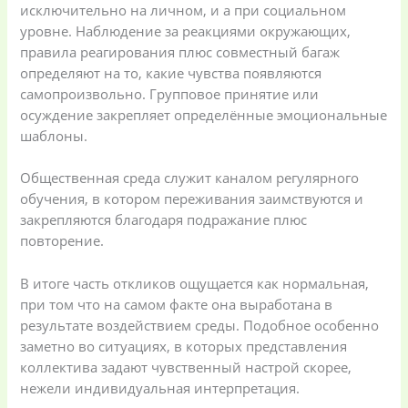
исключительно на личном, и а при социальном
уровне. Наблюдение за реакциями окружающих,
правила реагирования плюс совместный багаж
определяют на то, какие чувства появляются
самопроизвольно. Групповое принятие или
Baby
(5)
Bathroom
осуждение закрепляет определённые эмоциональные
Appliances
(19)
шаблоны.
Общественная среда служит каналом регулярного
Electronics
(6)
Gadget Accessories
обучения, в котором переживания заимствуются и
(33)
закрепляются благодаря подражание плюс
повторение.
gadget-accessories
Health & Beauty
(2)
(6)
В итоге часть откликов ощущается как нормальная,
при том что на самом факте она выработана в
результате воздействием среды. Подобное особенно
Home Appliances
Kids & Toys
(2)
заметно во ситуациях, в которых представления
(52)
коллектива задают чувственный настрой скорее,
нежели индивидуальная интерпретация.