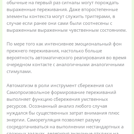
обычные на первый раз сигналы могут порождать
выраженные переживания. Даже второстепенные
элементы контекста могут служить триггерами, в
случае если ранее они сами были соотнесены с
выраженным выраженным чувственным состоянием.
По мере того как интенсивнее эмоциональный фон
прежнего переживания, настолько больше
вероятность автоматического реагирования во время
очередном контакте с аналогичными аналогичными
стимулами.
Автоматизм в роли инструмент сбережения сил
Самопроизвольное формирование переживаний
выполняет функцию сбережения умственных
ресурсов. Осознанный анализ любого случая
нуждался бы существенных затрат внимания плюс
энергии. Саморегуляция позволяет разуму
сосредотачиваться на выполнении нестандартных а
сложных задачах, делегируя знакомые отклики на