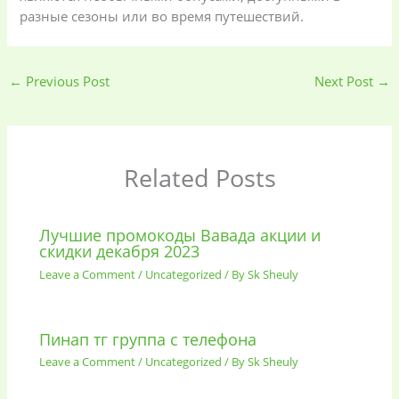
разные сезоны или во время путешествий.
←
Previous Post
Next Post
→
Related Posts
Лучшие промокоды Вавада акции и
скидки декабря 2023
Leave a Comment
/
Uncategorized
/ By
Sk Sheuly
Пинап тг группа с телефона
Leave a Comment
/
Uncategorized
/ By
Sk Sheuly