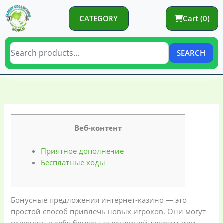
Skip
to
CATEGORY
Cart (0)
content
SEARCH
C
C
a
a
t
t
e
e
Веб-контент
g
g
Приятное дополнение
o
o
Бесплатные ходы
r
r
y
i
e
Бонусные предложения интернет-казино — это
s
простой способ привлечь новых игроков. Они могут
включать в себя бонусы за основной депозит или