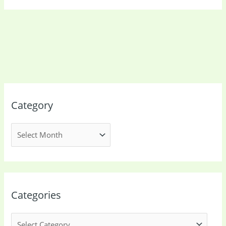
Category
Categories