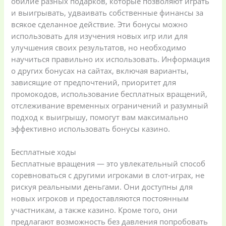
обилие разных подарков, которые позволяют играть
и выигрывать, удваивать собственные финансы за
всякое сделанное действие. Эти бонусы можно
использовать для изучения новых игр или для
улучшения своих результатов, но необходимо
научиться правильно их использовать. Информация
о других бонусах на сайтах, включая варианты,
зависящие от предпочтений, приоритет для
промокодов, использование бесплатных вращений,
отслеживание временных ограничений и разумный
подход к выигрышу, помогут вам максимально
эффективно использовать бонусы казино.
Бесплатные ходы
Бесплатные вращения — это увлекательный способ
соревноваться с другими игроками в слот-играх, не
рискуя реальными деньгами. Они доступны для
новых игроков и предоставляются постоянным
участникам, а также казино. Кроме того, они
предлагают возможность без давления попробовать