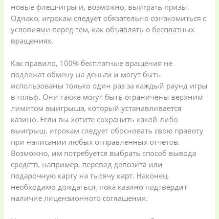
новые флеш-игры и, возможно, выиграть призы.
Однако, игрокам следует обязательно ознакомиться с
условиями перед тем, как объявлять о бесплатных
вращениях.
Как правило, 100% бесплатные вращения не
подлежат обмену на деньги и могут быть
использованы только один раз за каждый раунд игры
в гольф. Они также могут быть ограничены верхним
лимитом выигрыша, который устанавливается
казино. Если вы хотите сохранить какой-либо
выигрыш, игрокам следует обосновать свою правоту
при написании любых отправленных отчетов.
Возможно, им потребуется выбрать способ вывода
средств, например, перевод депозита или
подарочную карту на тысячу карт. Наконец,
необходимо дождаться, пока казино подтвердит
наличие лицензионного соглашения.