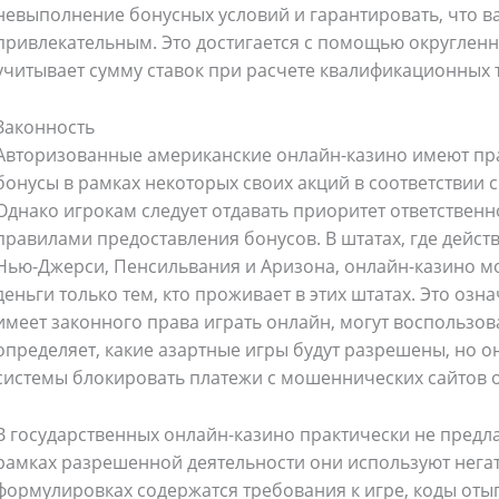
невыполнение бонусных условий и гарантировать, что ва
привлекательным. Это достигается с помощью округленн
Bag
(5)
Mens Fashion
(4)
учитывает сумму ставок при расчете квалификационных 
Законность
6)
Three piece
(0)
Авторизованные американские онлайн-казино имеют пр
бонусы в рамках некоторых своих акций в соответствии
ed
(15)
Watches
(0)
Однако игрокам следует отдавать приоритет ответственн
правилами предоставления бонусов. В штатах, где действ
Нью-Джерси, Пенсильвания и Аризона, онлайн-казино мо
g
(8)
Womens Fashion
(5)
деньги только тем, кто проживает в этих штатах. Это озна
имеет законного права играть онлайн, могут воспользов
определяет, какие азартные игры будут разрешены, но о
системы блокировать платежи с мошеннических сайтов о
В государственных онлайн-казино практически не предла
рамках разрешенной деятельности они используют нега
формулировках содержатся требования к игре, коды оты