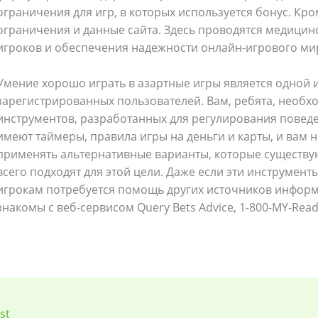
ограничения для игр, в которых используется бонус. Кр
ограничения и данные сайта. Здесь проводятся медицин
игроков и обеспечения надежности онлайн-игрового ми
Умение хорошо играть в азартные игры является одной 
зарегистрированных пользователей. Вам, ребята, необ
инструментов, разработанных для регулирования поведе
имеют таймеры, правила игры на деньги и карты, и вам
применять альтернативные варианты, которые существую
всего подходят для этой цели. Даже если эти инструмент
игрокам потребуется помощь других источников инфор
знакомы с веб-сервисом Query Bets Advice, 1-800-MY-Read
st