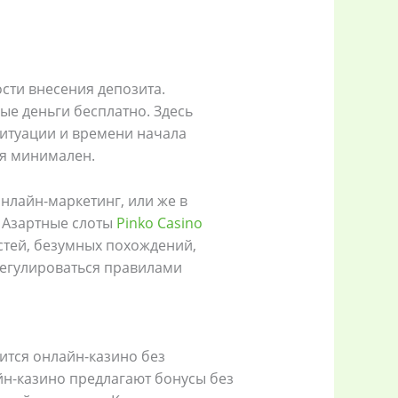
сти внесения депозита.
ые деньги бесплатно. Здесь
ситуации и времени начала
ия минимален.
онлайн-маркетинг, или же в
.
Азартные слоты
Pinko Casino
стей, безумных похождений,
регулироваться правилами
бится онлайн-казино без
йн-казино предлагают бонусы без