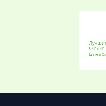
Лучшие
скидки
Leave a C