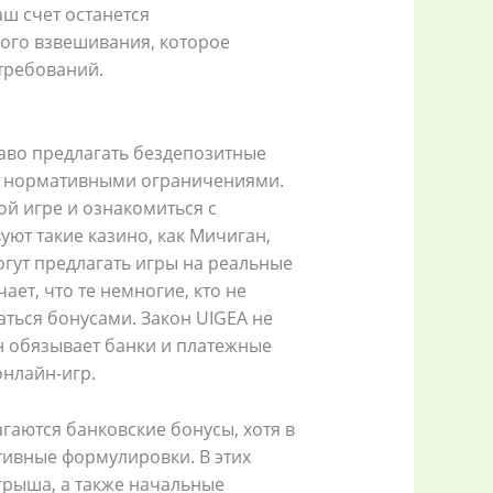
ш счет останется
ого взвешивания, которое
требований.
аво предлагать бездепозитные
 с нормативными ограничениями.
ой игре и ознакомиться с
уют такие казино, как Мичиган,
гут предлагать игры на реальные
чает, что те немногие, кто не
аться бонусами. Закон UIGEA не
н обязывает банки и платежные
нлайн-игр.
гаются банковские бонусы, хотя в
тивные формулировки. В этих
грыша, а также начальные