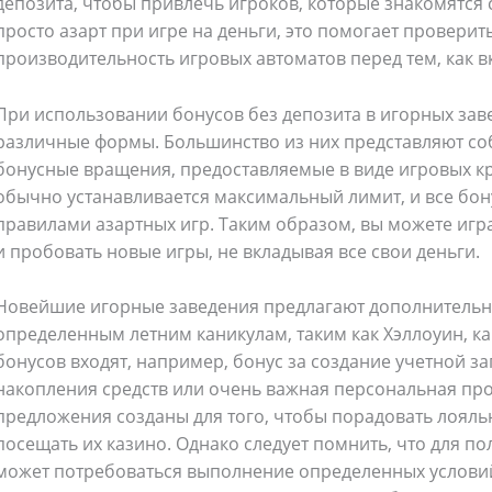
депозита, чтобы привлечь игроков, которые знакомятся с
просто азарт при игре на деньги, это помогает проверит
производительность игровых автоматов перед тем, как в
При использовании бонусов без депозита в игорных за
различные формы. Большинство из них представляют соб
бонусные вращения, предоставляемые в виде игровых кр
обычно устанавливается максимальный лимит, и все бону
правилами азартных игр. Таким образом, вы можете игр
и пробовать новые игры, не вкладывая все свои деньги.
Новейшие игорные заведения предлагают дополнительн
определенным летним каникулам, таким как Хэллоуин, ка
бонусов входят, например, бонус за создание учетной з
накопления средств или очень важная персональная пр
предложения созданы для того, чтобы порадовать лояль
посещать их казино. Однако следует помнить, что для п
может потребоваться выполнение определенных услови