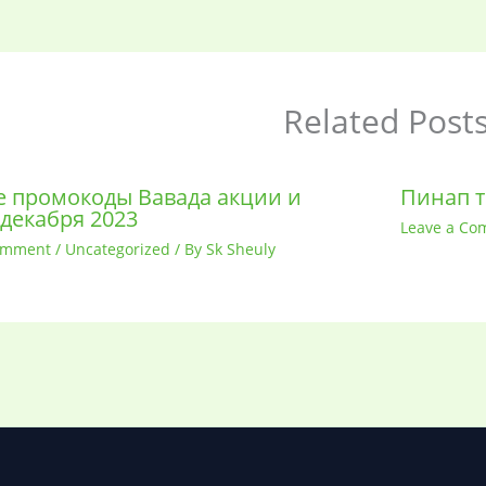
Related Post
 промокоды Вавада акции и
Пинап т
 декабря 2023
Leave a Co
omment
/
Uncategorized
/ By
Sk Sheuly