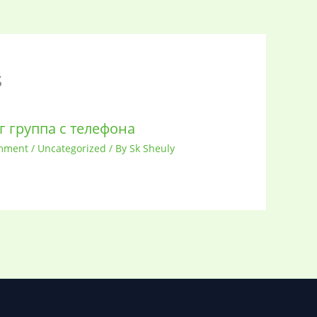
s
г группа с телефона
mment
/
Uncategorized
/ By
Sk Sheuly