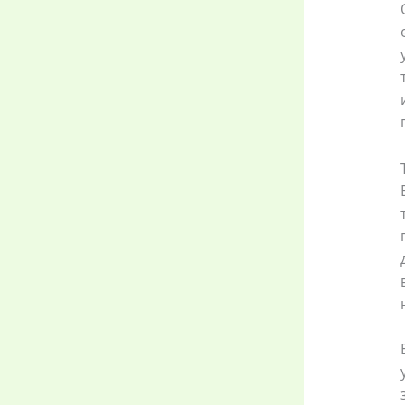
Baby
(5)
Electronics
(6
gadget-acces
Home Applia
Kitchen & Co