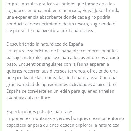
impresionantes gráficos y sonidos que inmersan a los
jugadores en una ambiente animada, Royal Joker brinda
una experiencia absorbente donde cada giro podría
conducir al descubrimiento de un tesoro, sugiriendo el
suspenso de una aventura por la naturaleza.
Descubriendo la naturaleza de España
La naturaleza prístina de España ofrece impresionantes
paisajes naturales que fascinan a los aventureros a cada
paso. Encuentros singulares con la fauna esperan a
quienes recorren sus diversos terrenos, ofreciendo una
perspectiva de las maravillas de la naturaleza. Con una
gran variedad de apasionantes actividades al aire libre,
España se convierte en un edén para quienes anhelan
aventuras al aire libre.
Espectaculares paisajes naturales
Imponentes montañas y verdes bosques crean un entorno
espectacular para quienes deseen explorar la naturaleza