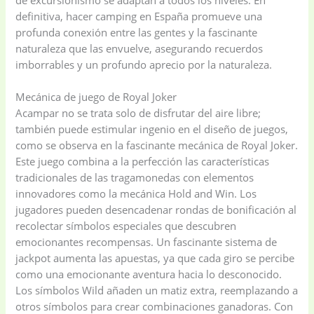
definitiva, hacer camping en España promueve una
profunda conexión entre las gentes y la fascinante
naturaleza que las envuelve, asegurando recuerdos
imborrables y un profundo aprecio por la naturaleza.
Mecánica de juego de Royal Joker
Acampar no se trata solo de disfrutar del aire libre;
también puede estimular ingenio en el diseño de juegos,
como se observa en la fascinante mecánica de Royal Joker.
Este juego combina a la perfección las características
tradicionales de las tragamonedas con elementos
innovadores como la mecánica Hold and Win. Los
jugadores pueden desencadenar rondas de bonificación al
recolectar símbolos especiales que descubren
emocionantes recompensas. Un fascinante sistema de
jackpot aumenta las apuestas, ya que cada giro se percibe
como una emocionante aventura hacia lo desconocido.
Los símbolos Wild añaden un matiz extra, reemplazando a
otros símbolos para crear combinaciones ganadoras. Con