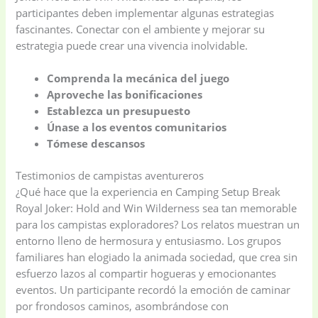
participantes deben implementar algunas estrategias
fascinantes. Conectar con el ambiente y mejorar su
estrategia puede crear una vivencia inolvidable.
Comprenda la mecánica del juego
Aproveche las bonificaciones
Establezca un presupuesto
Únase a los eventos comunitarios
Tómese descansos
Testimonios de campistas aventureros
¿Qué hace que la experiencia en Camping Setup Break
Royal Joker: Hold and Win Wilderness sea tan memorable
para los campistas exploradores? Los relatos muestran un
entorno lleno de hermosura y entusiasmo. Los grupos
familiares han elogiado la animada sociedad, que crea sin
esfuerzo lazos al compartir hogueras y emocionantes
eventos. Un participante recordó la emoción de caminar
por frondosos caminos, asombrándose con