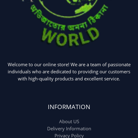
Welcome to our online store! We are a team of passionate
individuals who are dedicated to providing our customers
with high-quality products and excellent service.
INFORMATION
About US
Delivery Information
Privacy Policy