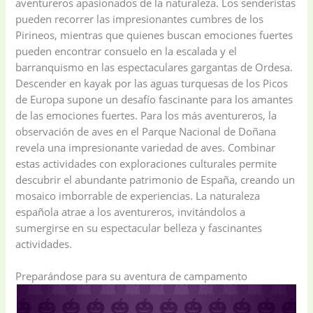
aventureros apasionados de la naturaleza. Los senderistas
pueden recorrer las impresionantes cumbres de los
Pirineos, mientras que quienes buscan emociones fuertes
pueden encontrar consuelo en la escalada y el
barranquismo en las espectaculares gargantas de Ordesa.
Descender en kayak por las aguas turquesas de los Picos
de Europa supone un desafío fascinante para los amantes
de las emociones fuertes. Para los más aventureros, la
observación de aves en el Parque Nacional de Doñana
revela una impresionante variedad de aves. Combinar
estas actividades con exploraciones culturales permite
descubrir el abundante patrimonio de España, creando un
mosaico imborrable de experiencias. La naturaleza
española atrae a los aventureros, invitándolos a
sumergirse en su espectacular belleza y fascinantes
actividades.
Preparándose para su aventura de campamento