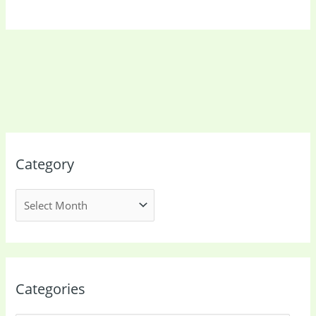
Category
Categories