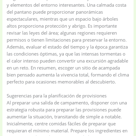
y elementos del entorno interesantes. Una calmada costa
del pantano puede proporcionar panorámicas
espectaculares, mientras que un espacio bajo árboles
altos proporciona protección y abrigo. Es importante
revisar las leyes del área; algunas regiones requieren
permisos o tienen limitaciones para preservar la entorno.
Además, evaluar el estado del tiempo y la época garantiza
las condiciones óptimas, ya que las intensas tormentas o
el calor intenso pueden convertir una excursión agradable
en un reto. En resumen, escoger un sitio de acampada
bien pensado aumenta la vivencia total, formando el clima
perfecto para ocasiones memorables al descubierto.
Sugerencias para la planificación de provisiones
Al preparar una salida de campamento, disponer con una
estrategia robusta para preparar las provisiones puede
aumentar la situación, transitando de simple a notable.
Inicialmente, centre comidas fáciles de preparar que
requieran el mínimo material. Prepare los ingredientes en