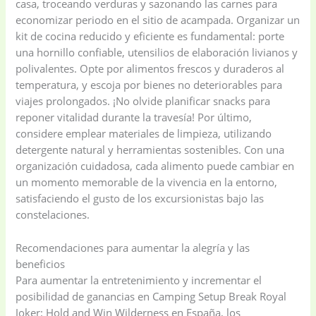
casa, troceando verduras y sazonando las carnes para
economizar periodo en el sitio de acampada. Organizar un
kit de cocina reducido y eficiente es fundamental: porte
una hornillo confiable, utensilios de elaboración livianos y
polivalentes. Opte por alimentos frescos y duraderos al
temperatura, y escoja por bienes no deteriorables para
viajes prolongados. ¡No olvide planificar snacks para
reponer vitalidad durante la travesía! Por último,
considere emplear materiales de limpieza, utilizando
detergente natural y herramientas sostenibles. Con una
organización cuidadosa, cada alimento puede cambiar en
un momento memorable de la vivencia en la entorno,
satisfaciendo el gusto de los excursionistas bajo las
constelaciones.
Recomendaciones para aumentar la alegría y las
beneficios
Para aumentar la entretenimiento y incrementar el
posibilidad de ganancias en Camping Setup Break Royal
Joker: Hold and Win Wilderness en España, los