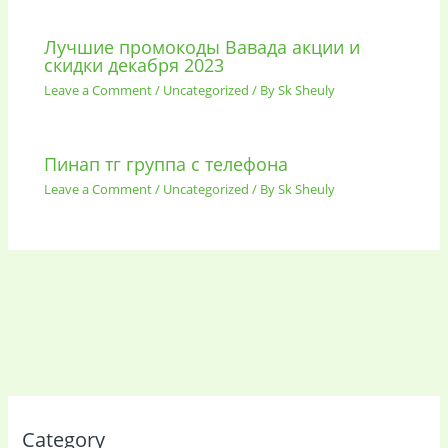
Лучшие промокоды Вавада акции и
скидки декабря 2023
Leave a Comment
/
Uncategorized
/ By
Sk Sheuly
Пинап тг группа с телефона
Leave a Comment
/
Uncategorized
/ By
Sk Sheuly
Category