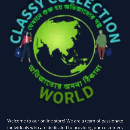
Welcome to our online store! We are a team of passionate
individuals who are dedicated to providing our customers