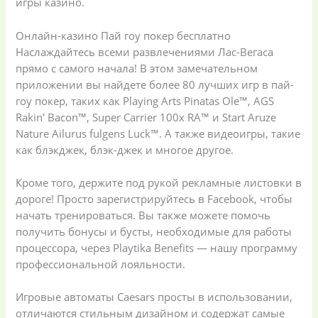
игры казино.
Онлайн-казино Пай гоу покер бесплатно
Наслаждайтесь всеми развлечениями Лас-Вегаса
прямо с самого начала! В этом замечательном
приложении вы найдете более 80 лучших игр в пай-
гоу покер, таких как Playing Arts Pinatas Ole™, AGS
Rakin' Bacon™, Super Carrier 100x RA™ и Start Aruze
Nature Ailurus fulgens Luck™. А также видеоигры, такие
как блэкджек, блэк-джек и многое другое.
Кроме того, держите под рукой рекламные листовки в
дороге! Просто зарегистрируйтесь в Facebook, чтобы
начать тренироваться. Вы также можете помочь
получить бонусы и бусты, необходимые для работы
процессора, через Playtika Benefits — нашу программу
профессиональной лояльности.
Игровые автоматы Caesars просты в использовании,
отличаются стильным дизайном и содержат самые