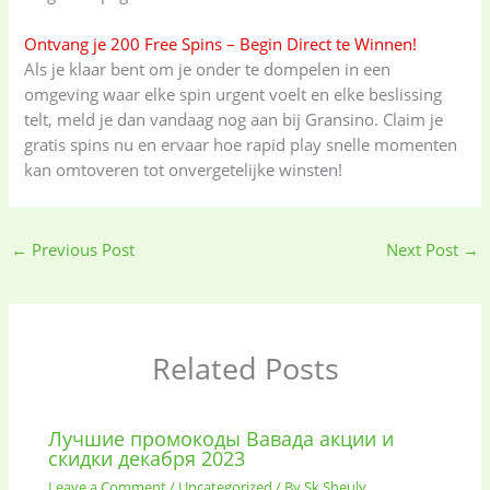
Ontvang je 200 Free Spins – Begin Direct te Winnen!
Als je klaar bent om je onder te dompelen in een
omgeving waar elke spin urgent voelt en elke beslissing
telt, meld je dan vandaag nog aan bij Gransino. Claim je
gratis spins nu en ervaar hoe rapid play snelle momenten
kan omtoveren tot onvergetelijke winsten!
←
Previous Post
Next Post
→
Related Posts
Лучшие промокоды Вавада акции и
скидки декабря 2023
Leave a Comment
/
Uncategorized
/ By
Sk Sheuly