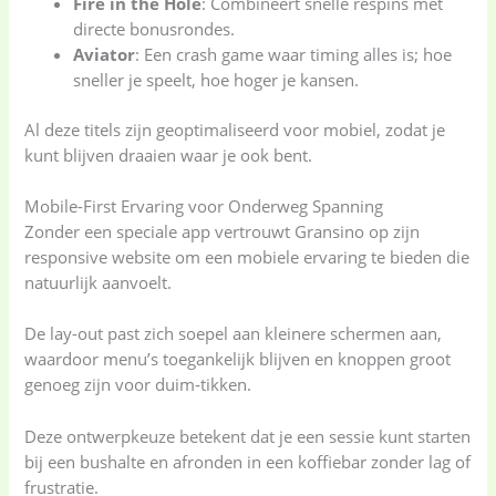
Fire in the Hole
: Combineert snelle respins met
directe bonusrondes.
Aviator
: Een crash game waar timing alles is; hoe
sneller je speelt, hoe hoger je kansen.
Al deze titels zijn geoptimaliseerd voor mobiel, zodat je
kunt blijven draaien waar je ook bent.
Mobile-First Ervaring voor Onderweg Spanning
Zonder een speciale app vertrouwt Gransino op zijn
responsive website om een mobiele ervaring te bieden die
natuurlijk aanvoelt.
De lay-out past zich soepel aan kleinere schermen aan,
waardoor menu’s toegankelijk blijven en knoppen groot
genoeg zijn voor duim‑tikken.
Deze ontwerpkeuze betekent dat je een sessie kunt starten
bij een bushalte en afronden in een koffiebar zonder lag of
frustratie.