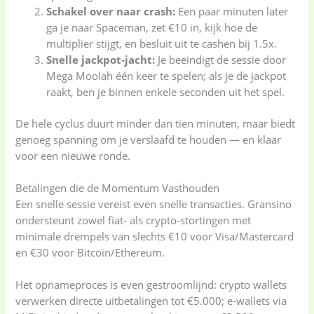
Schakel over naar crash:
Een paar minuten later
ga je naar Spaceman, zet €10 in, kijk hoe de
multiplier stijgt, en besluit uit te cashen bij 1.5x.
Snelle jackpot‑jacht:
Je beëindigt de sessie door
Mega Moolah één keer te spelen; als je de jackpot
raakt, ben je binnen enkele seconden uit het spel.
De hele cyclus duurt minder dan tien minuten, maar biedt
genoeg spanning om je verslaafd te houden — en klaar
voor een nieuwe ronde.
Betalingen die de Momentum Vasthouden
Een snelle sessie vereist even snelle transacties. Gransino
ondersteunt zowel fiat‑ als crypto‑stortingen met
minimale drempels van slechts €10 voor Visa/Mastercard
en €30 voor Bitcoin/Ethereum.
Het opnameproces is even gestroomlijnd: crypto wallets
verwerken directe uitbetalingen tot €5.000; e‑wallets via