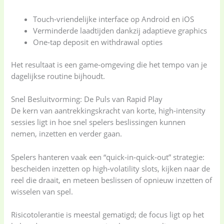
Touch‑vriendelijke interface op Android en iOS
Verminderde laadtijden dankzij adaptieve graphics
One‑tap deposit en withdrawal opties
Het resultaat is een game‑omgeving die het tempo van je
dagelijkse routine bijhoudt.
Snel Besluitvorming: De Puls van Rapid Play
De kern van aantrekkingskracht van korte, high‑intensity
sessies ligt in hoe snel spelers beslissingen kunnen
nemen, inzetten en verder gaan.
Spelers hanteren vaak een “quick‑in‑quick‑out” strategie:
bescheiden inzetten op high‑volatility slots, kijken naar de
reel die draait, en meteen beslissen of opnieuw inzetten of
wisselen van spel.
Risicotolerantie is meestal gematigd; de focus ligt op het