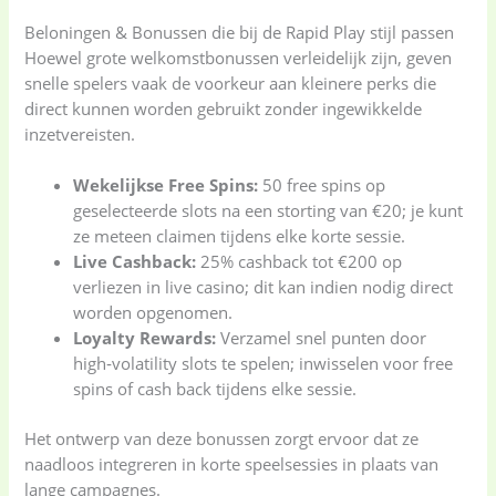
Beloningen & Bonussen die bij de Rapid Play stijl passen
Hoewel grote welkomstbonussen verleidelijk zijn, geven
snelle spelers vaak de voorkeur aan kleinere perks die
direct kunnen worden gebruikt zonder ingewikkelde
inzetvereisten.
Wekelijkse Free Spins:
50 free spins op
geselecteerde slots na een storting van €20; je kunt
ze meteen claimen tijdens elke korte sessie.
Live Cashback:
25% cashback tot €200 op
verliezen in live casino; dit kan indien nodig direct
worden opgenomen.
Loyalty Rewards:
Verzamel snel punten door
high‑volatility slots te spelen; inwisselen voor free
spins of cash back tijdens elke sessie.
Het ontwerp van deze bonussen zorgt ervoor dat ze
naadloos integreren in korte speelsessies in plaats van
lange campagnes.