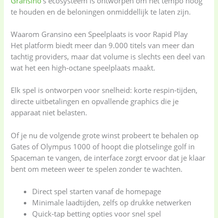
Gransino
’s ecosysteem is ontworpen om het tempo hoog
te houden en de beloningen onmiddellijk te laten zijn.
Waarom Gransino een Speelplaats is voor Rapid Play
Het platform biedt meer dan 9.000 titels van meer dan
tachtig providers, maar dat volume is slechts een deel van
wat het een high‑octane speelplaats maakt.
Elk spel is ontworpen voor snelheid: korte respin‑tijden,
directe uitbetalingen en opvallende graphics die je
apparaat niet belasten.
Of je nu de volgende grote winst probeert te behalen op
Gates of Olympus 1000 of hoopt die plotselinge golf in
Spaceman te vangen, de interface zorgt ervoor dat je klaar
bent om meteen weer te spelen zonder te wachten.
Direct spel starten vanaf de homepage
Minimale laadtijden, zelfs op drukke netwerken
Quick‑tap betting opties voor snel spel