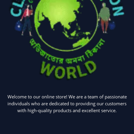
Welcome to our online store! We are a team of passionate
individuals who are dedicated to providing our customers
with high-quality products and excellent service.