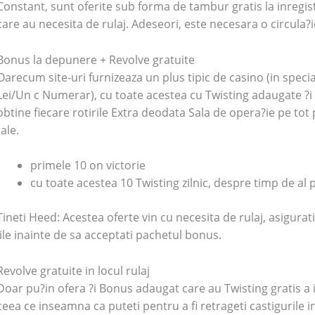
Constant, sunt oferite sub forma de tambur gratis la inregist
care au necesita de rulaj. Adeseori, este necesara o circula?i
Bonus la depunere + Revolve gratuite
Oarecum site-uri furnizeaza un plus tipic de casino (in spe
Lei/Un c Numerar), cu toate acestea cu Twisting adaugate ?i D
Bathroom Appliances
(19)
obtine fiecare rotirile Extra deodata Sala de opera?ie pe tot 
tale.
)
Gadget Accessories
(33)
primele 10 on victorie
cu toate acestea 10 Twisting zilnic, despre timp de al
sories
(2)
Health & Beauty
(6)
Tineti Heed: Acestea oferte vin cu necesita de rulaj, asigurat
iile inainte de sa acceptati pachetul bonus.
nces
(52)
Kids & Toys
(2)
Revolve gratuite in locul rulaj
Doar pu?in ofera ?i Bonus adaugat care au Twisting gratis a 
oking
(41)
Kitchen and cooking
(2)
ceea ce inseamna ca puteti pentru a fi retrageti castigurile in 