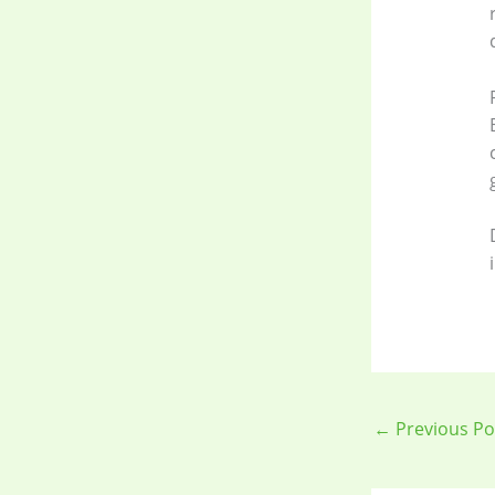
Ladies Tote 
Storage Bag
(
Uncategoriz
Women's ba
←
Previous Po