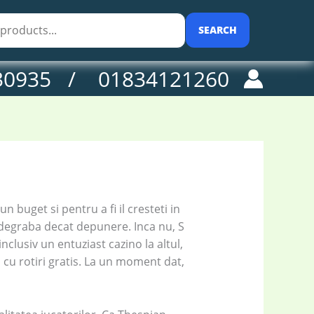
SEARCH
30935 / 01834121260
n buget si pentru a fi il cresteti in
 degraba decat depunere. Inca nu, S
nclusiv un entuziast cazino la altul,
cu rotiri gratis. La un moment dat,