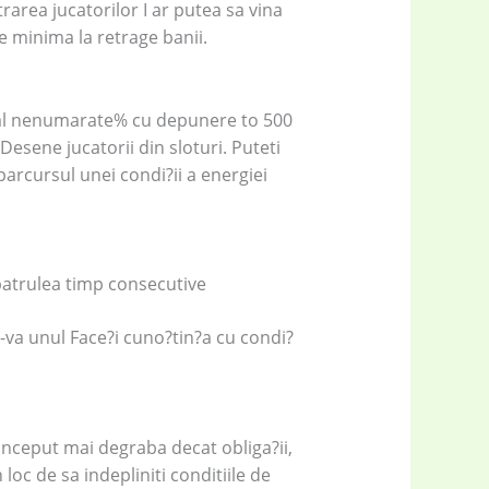
rarea jucatorilor I ar putea sa vina
e minima la retrage banii.
cial nenumarate% cu depunere to 500
esene jucatorii din sloturi. Puteti
parcursul unei condi?ii a energiei
 patrulea timp consecutive
i-va unul Face?i cuno?tin?a cu condi?
inceput mai degraba decat obliga?ii,
loc de sa indepliniti conditiile de