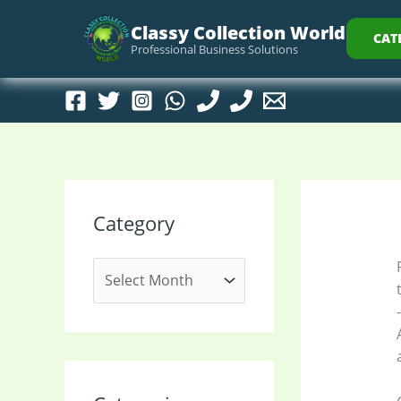
Skip
Classy Collection World
to
CAT
Professional Business Solutions
content
C
C
Category
a
a
t
t
e
e
g
g
o
o
r
r
y
i