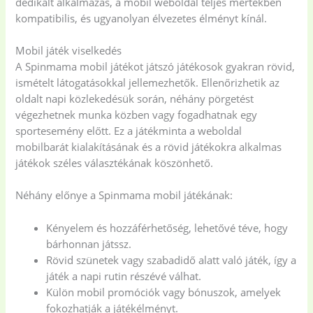
dedikált alkalmazás, a mobil weboldal teljes mértékben
kompatibilis, és ugyanolyan élvezetes élményt kínál.
Mobil játék viselkedés
A Spinmama mobil játékot játszó játékosok gyakran rövid,
ismételt látogatásokkal jellemezhetők. Ellenőrizhetik az
oldalt napi közlekedésük során, néhány pörgetést
végezhetnek munka közben vagy fogadhatnak egy
sportesemény előtt. Ez a játékminta a weboldal
mobilbarát kialakításának és a rövid játékokra alkalmas
játékok széles választékának köszönhető.
Néhány előnye a Spinmama mobil játékának:
Kényelem és hozzáférhetőség, lehetővé téve, hogy
bárhonnan játssz.
Rövid szünetek vagy szabadidő alatt való játék, így a
játék a napi rutin részévé válhat.
Külön mobil promóciók vagy bónuszok, amelyek
fokozhatják a játékélményt.