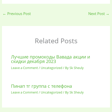
←
Previous Post
Next Post
→
Related Posts
Лучшие промокоды Вавада акции и
скидки декабря 2023
Leave a Comment
/
Uncategorized
/ By
Sk Sheuly
Пинап тг группа с телефона
Leave a Comment
/
Uncategorized
/ By
Sk Sheuly