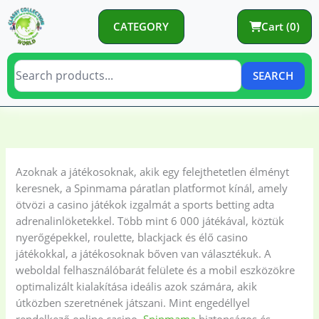
Skip
to
CATEGORY
Cart (0)
content
SEARCH
C
C
a
a
t
t
Azoknak a játékosoknak, akik egy felejthetetlen élményt
e
e
keresnek, a Spinmama páratlan platformot kínál, amely
g
g
ötvözi a casino játékok izgalmát a sports betting adta
o
o
adrenalinlöketekkel. Több mint 6 000 játékával, köztük
nyerőgépekkel, roulette, blackjack és élő casino
r
r
játékokkal, a játékosoknak bőven van választékuk. A
y
i
weboldal felhasználóbarát felülete és a mobil eszközökre
e
optimalizált kialakítása ideális azok számára, akik
s
útközben szeretnének játszani. Mint engedéllyel