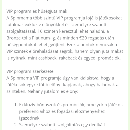
VIP program és hűségjutalmak
A Spinmama több szintű VIP programja lojális játékosokat
jutalmaz exkluzív előnyökkel és személyre szabott
szolgáltatással. 16 szinten keresztül lehet haladni, a
Baby
(5)
Bathroom
Bronze-tól a Platinum-ig, és minden €20 fogadás után
Appliances
(19)
hűségpontokat lehet gyűjteni. Ezek a pontok nemcsak a
VIP szintek előrehaladását segítik, hanem olyan jutalmakat
is nyitnak, mint cashback, rakeback és egyedi promóciók.
Electronics
(6)
Gadget Accessories
(33)
VIP program szerkezete
A Spinmama VIP programja úgy van kialakítva, hogy a
játékosok egyre több előnyt kapjanak, ahogy haladnak a
gadget-accessories
Health & Beauty
szinteken. Néhány jutalom és előny:
(2)
(6)
Exkluzív bónuszok és promóciók, amelyek a játékos
Home Appliances
Kids & Toys
(2)
preferenciáihoz és fogadási előzményeihez
(52)
igazodnak.
Személyre szabott szolgáltatás egy dedikált