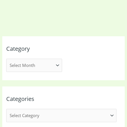
Category
Categories