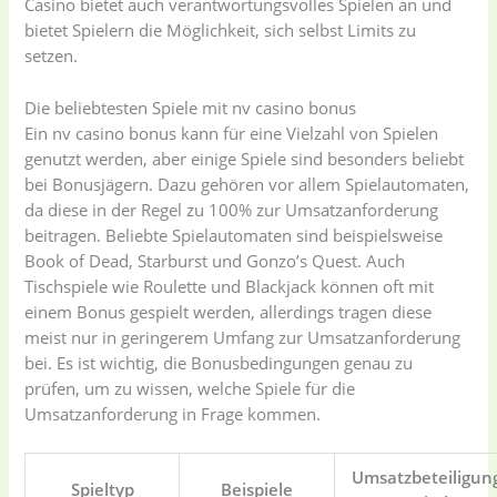
Casino bietet auch verantwortungsvolles Spielen an und
bietet Spielern die Möglichkeit, sich selbst Limits zu
setzen.
Die beliebtesten Spiele mit nv casino bonus
Ein nv casino bonus kann für eine Vielzahl von Spielen
genutzt werden, aber einige Spiele sind besonders beliebt
bei Bonusjägern. Dazu gehören vor allem Spielautomaten,
da diese in der Regel zu 100% zur Umsatzanforderung
beitragen. Beliebte Spielautomaten sind beispielsweise
Book of Dead, Starburst und Gonzo’s Quest. Auch
Tischspiele wie Roulette und Blackjack können oft mit
einem Bonus gespielt werden, allerdings tragen diese
meist nur in geringerem Umfang zur Umsatzanforderung
Baby
(5)
Bathroom
bei. Es ist wichtig, die Bonusbedingungen genau zu
Appliances
(19)
prüfen, um zu wissen, welche Spiele für die
Umsatzanforderung in Frage kommen.
Electronics
(6)
Gadget Accessories
(33)
Umsatzbeteiligun
Spieltyp
Beispiele