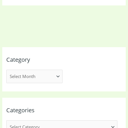
Category
Categories