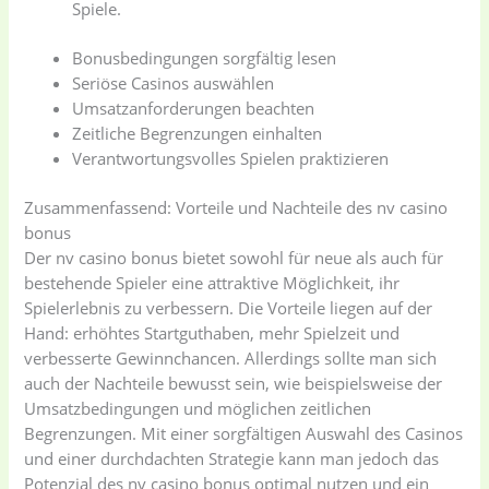
Spiele.
Bonusbedingungen sorgfältig lesen
Seriöse Casinos auswählen
Umsatzanforderungen beachten
Zeitliche Begrenzungen einhalten
Verantwortungsvolles Spielen praktizieren
Zusammenfassend: Vorteile und Nachteile des nv casino
bonus
Der nv casino bonus bietet sowohl für neue als auch für
bestehende Spieler eine attraktive Möglichkeit, ihr
Spielerlebnis zu verbessern. Die Vorteile liegen auf der
Hand: erhöhtes Startguthaben, mehr Spielzeit und
verbesserte Gewinnchancen. Allerdings sollte man sich
auch der Nachteile bewusst sein, wie beispielsweise der
Umsatzbedingungen und möglichen zeitlichen
Begrenzungen. Mit einer sorgfältigen Auswahl des Casinos
und einer durchdachten Strategie kann man jedoch das
Potenzial des nv casino bonus optimal nutzen und ein