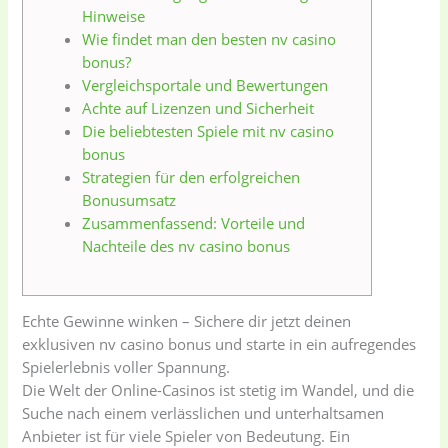
Hinweise
Wie findet man den besten nv casino
bonus?
Vergleichsportale und Bewertungen
Achte auf Lizenzen und Sicherheit
Die beliebtesten Spiele mit nv casino
bonus
Strategien für den erfolgreichen
Bonusumsatz
Zusammenfassend: Vorteile und
Nachteile des nv casino bonus
Echte Gewinne winken – Sichere dir jetzt deinen
exklusiven nv casino bonus und starte in ein aufregendes
Spielerlebnis voller Spannung.
Die Welt der Online-Casinos ist stetig im Wandel, und die
Suche nach einem verlässlichen und unterhaltsamen
Anbieter ist für viele Spieler von Bedeutung. Ein