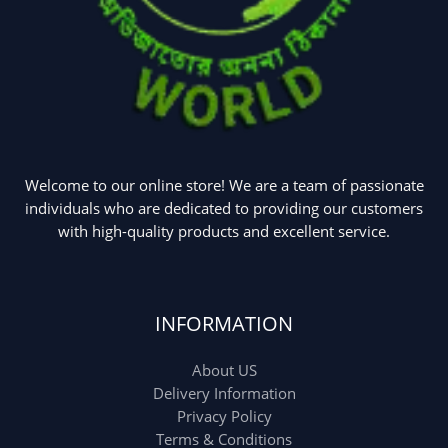
Welcome to our online store! We are a team of passionate
individuals who are dedicated to providing our customers
with high-quality products and excellent service.
INFORMATION
About US
Delivery Information
Privacy Policy
Terms & Conditions