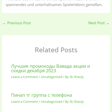
spannendes und unterhaltsames Spielerlebnis genießen.
←
Previous Post
Next Post
→
Related Posts
Лучшие промокоды Вавада акции и
скидки декабря 2023
Leave a Comment
/
Uncategorized
/ By
Sk Sheuly
Пинап тг группа с телефона
Leave a Comment
/
Uncategorized
/ By
Sk Sheuly