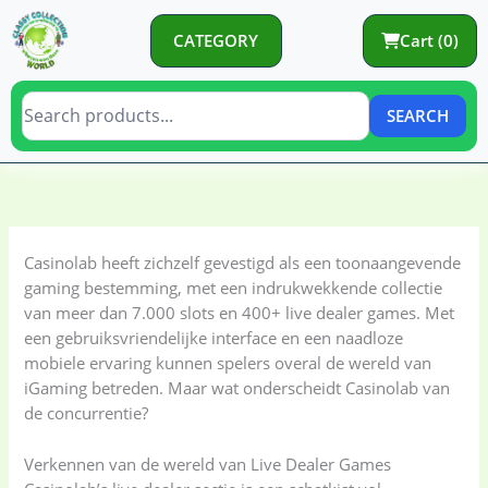
Skip
to
CATEGORY
Cart (0)
content
SEARCH
C
C
a
a
t
t
Casinolab heeft zichzelf gevestigd als een toonaangevende
e
e
gaming bestemming, met een indrukwekkende collectie
g
g
van meer dan 7.000 slots en 400+ live dealer games. Met
o
o
een gebruiksvriendelijke interface en een naadloze
mobiele ervaring kunnen spelers overal de wereld van
r
r
iGaming betreden. Maar wat onderscheidt Casinolab van
y
i
de concurrentie?
e
s
Verkennen van de wereld van Live Dealer Games