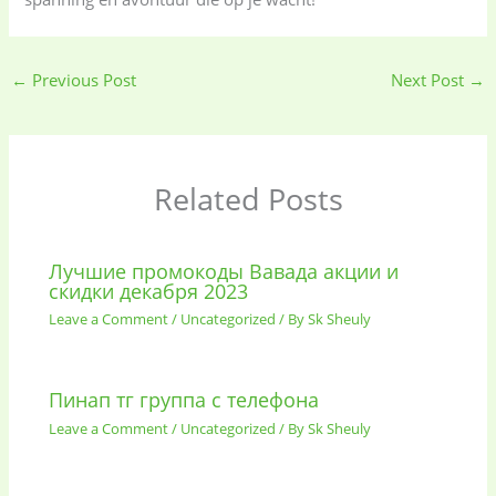
←
Previous Post
Next Post
→
Related Posts
Лучшие промокоды Вавада акции и
скидки декабря 2023
Leave a Comment
/
Uncategorized
/ By
Sk Sheuly
Пинап тг группа с телефона
Leave a Comment
/
Uncategorized
/ By
Sk Sheuly