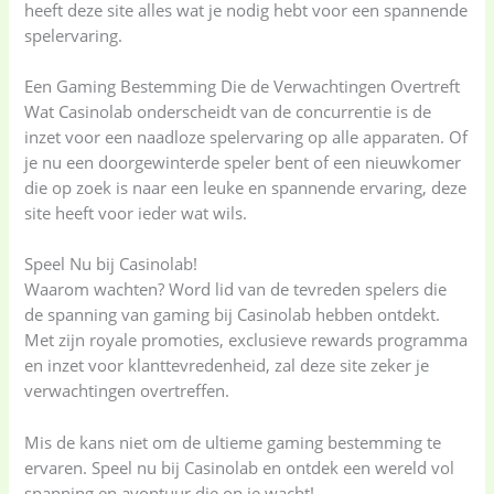
heeft deze site alles wat je nodig hebt voor een spannende
Uncategorized
(15)
Watches
(0)
spelervaring.
Women's bag
(8)
Womens Fashion
Een Gaming Bestemming Die de Verwachtingen Overtreft
(5)
Wat Casinolab onderscheidt van de concurrentie is de
inzet voor een naadloze spelervaring op alle apparaten. Of
je nu een doorgewinterde speler bent of een nieuwkomer
die op zoek is naar een leuke en spannende ervaring, deze
site heeft voor ieder wat wils.
Speel Nu bij Casinolab!
Waarom wachten? Word lid van de tevreden spelers die
de spanning van gaming bij Casinolab hebben ontdekt.
Met zijn royale promoties, exclusieve rewards programma
en inzet voor klanttevredenheid, zal deze site zeker je
verwachtingen overtreffen.
Mis de kans niet om de ultieme gaming bestemming te
ervaren. Speel nu bij Casinolab en ontdek een wereld vol
spanning en avontuur die op je wacht!