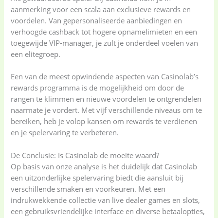
aanmerking voor een scala aan exclusieve rewards en
(33)
voordelen. Van gepersonaliseerde aanbiedingen en
verhoogde cashback tot hogere opnamelimieten en een
gadget-accessories
Health & Beauty
toegewijde VIP-manager, je zult je onderdeel voelen van
(2)
(6)
een elitegroep.
Een van de meest opwindende aspecten van Casinolab’s
Home Appliances
Kids & Toys
(2)
rewards programma is de mogelijkheid om door de
(52)
rangen te klimmen en nieuwe voordelen te ontgrendelen
naarmate je vordert. Met vijf verschillende niveaus om te
bereiken, heb je volop kansen om rewards te verdienen
Kitchen & Cooking
Kitchen and
en je spelervaring te verbeteren.
(41)
cooking
(2)
De Conclusie: Is Casinolab de moeite waard?
Ladies Tote Bag
(5)
Mens Fashion
(4)
Op basis van onze analyse is het duidelijk dat Casinolab
een uitzonderlijke spelervaring biedt die aansluit bij
verschillende smaken en voorkeuren. Met een
Storage Bag
(6)
Three piece
(0)
indrukwekkende collectie van live dealer games en slots,
een gebruiksvriendelijke interface en diverse betaalopties,