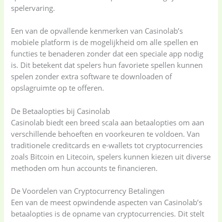
spelervaring.
Een van de opvallende kenmerken van Casinolab’s
mobiele platform is de mogelijkheid om alle spellen en
functies te benaderen zonder dat een speciale app nodig
is. Dit betekent dat spelers hun favoriete spellen kunnen
spelen zonder extra software te downloaden of
opslagruimte op te offeren.
De Betaalopties bij Casinolab
Casinolab biedt een breed scala aan betaalopties om aan
verschillende behoeften en voorkeuren te voldoen. Van
traditionele creditcards en e-wallets tot cryptocurrencies
zoals Bitcoin en Litecoin, spelers kunnen kiezen uit diverse
methoden om hun accounts te financieren.
De Voordelen van Cryptocurrency Betalingen
Een van de meest opwindende aspecten van Casinolab’s
betaalopties is de opname van cryptocurrencies. Dit stelt