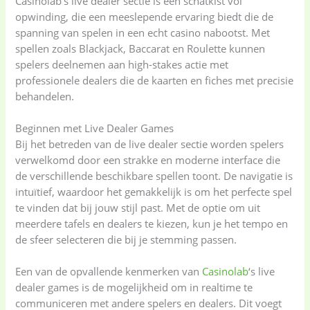
Casinolab’s live dealer sectie is een schatkist vol
opwinding, die een meeslepende ervaring biedt die de
spanning van spelen in een echt casino nabootst. Met
spellen zoals Blackjack, Baccarat en Roulette kunnen
spelers deelnemen aan high-stakes actie met
professionele dealers die de kaarten en fiches met precisie
behandelen.
Beginnen met Live Dealer Games
Bij het betreden van de live dealer sectie worden spelers
verwelkomd door een strakke en moderne interface die
de verschillende beschikbare spellen toont. De navigatie is
intuïtief, waardoor het gemakkelijk is om het perfecte spel
te vinden dat bij jouw stijl past. Met de optie om uit
meerdere tafels en dealers te kiezen, kun je het tempo en
de sfeer selecteren die bij je stemming passen.
Een van de opvallende kenmerken van
Casinolab
‘s live
dealer games is de mogelijkheid om in realtime te
communiceren met andere spelers en dealers. Dit voegt