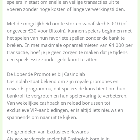
spelers in staat om snelle en veilige transacties uit te
voeren zonder hoge kosten of lange verwerkingstijden.
Met de mogelijkheid om te storten vanaf slechts €10 (of
ongeveer €30 voor Bitcoin), kunnen spelers beginnen met
het spelen van hun favoriete spellen zonder de bank te
breken. En met maximale opnamelimieten van €4.000 per
transactie, hoef je je geen zorgen te maken dat je tijdens
een speelsessie zonder geld komt te zitten.
De Lopende Promoties bij Casinolab
Casinolab staat bekend om zijn royale promoties en
rewards programma, dat spelers de kans biedt om hun
bankroll te vergroten en hun spelervaring te verbeteren.
Van wekelijkse cashback en reload bonussen tot
exclusieve VIP-aanbiedingen, er is altijd iets nieuws en
Baby
(5)
Bathroom
spannends om naar uit te kijken.
Appliances
(19)
Ontgrendelen van Exclusieve Rewards
Als gewaardeerde speler bij Casinolab kom je in
Electronics
(6)
Gadget Accessories