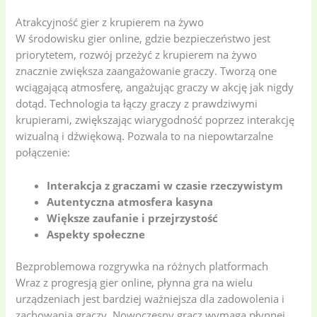
Atrakcyjność gier z krupierem na żywo
W środowisku gier online, gdzie bezpieczeństwo jest
priorytetem, rozwój przeżyć z krupierem na żywo
znacznie zwiększa zaangażowanie graczy. Tworzą one
wciągającą atmosferę, angażując graczy w akcję jak nigdy
dotąd. Technologia ta łączy graczy z prawdziwymi
krupierami, zwiększając wiarygodność poprzez interakcję
wizualną i dźwiękową. Pozwala to na niepowtarzalne
połączenie:
Interakcja z graczami w czasie rzeczywistym
Autentyczna atmosfera kasyna
Większe zaufanie i przejrzystość
Aspekty społeczne
Bezproblemowa rozgrywka na różnych platformach
Wraz z progresją gier online, płynna gra na wielu
urządzeniach jest bardziej ważniejsza dla zadowolenia i
zachowania graczy. Nowoczesny gracz wymaga płynnej