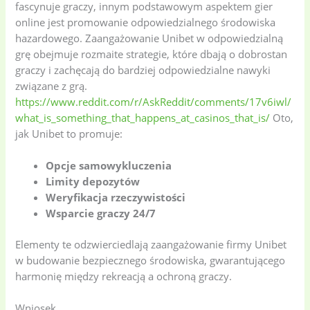
fascynuje graczy, innym podstawowym aspektem gier
Ladies Tote Bag
(5)
Mens Fashion
(4)
online jest promowanie odpowiedzialnego środowiska
hazardowego. Zaangażowanie Unibet w odpowiedzialną
grę obejmuje rozmaite strategie, które dbają o dobrostan
Storage Bag
(6)
Three piece
(0)
graczy i zachęcają do bardziej odpowiedzialne nawyki
związane z grą.
https://www.reddit.com/r/AskReddit/comments/17v6iwl/
Uncategorized
(15)
Watches
(0)
what_is_something_that_happens_at_casinos_that_is/
Oto,
jak Unibet to promuje:
Women's bag
(8)
Womens Fashion
(5)
Opcje samowykluczenia
Limity depozytów
Weryfikacja rzeczywistości
Wsparcie graczy 24/7
Elementy te odzwierciedlają zaangażowanie firmy Unibet
w budowanie bezpiecznego środowiska, gwarantującego
harmonię między rekreacją a ochroną graczy.
Wniosek