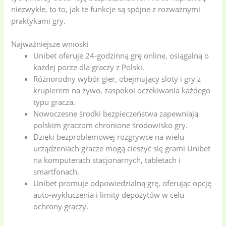
niezwykłe, to to, jak te funkcje są spójne z rozważnymi
praktykami gry.
Najważniejsze wnioski
Unibet oferuje 24-godzinną grę online, osiągalną o
każdej porze dla graczy z Polski.
Różnorodny wybór gier, obejmujący sloty i gry z
krupierem na żywo, zaspokoi oczekiwania każdego
typu gracza.
Nowoczesne środki bezpieczeństwa zapewniają
polskim graczom chronione środowisko gry.
Dzięki bezproblemowej rozgrywce na wielu
urządzeniach gracze mogą cieszyć się grami Unibet
na komputerach stacjonarnych, tabletach i
smartfonach.
Unibet promuje odpowiedzialną grę, oferując opcję
auto-wykluczenia i limity depozytów w celu
ochrony graczy.