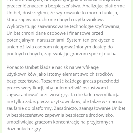
przecenić znaczenia bezpieczeństwa. Analizując platformę
Unibet, dostrzegłem, że szyfrowanie to mocna funkcja,
która zapewnia ochronę danych użytkowników.
Wykorzystując zaawansowane technologie szyfrowania,
Unibet chroni dane osobowe i finansowe przed
potencjalnymi naruszeniami. System ten praktycznie
uniemożliwia osobom nieupoważnionym dostęp do
poufnych danych, zapewniając graczom spokój ducha.
Ponadto Unibet kładzie nacisk na weryfikację
użytkowników jako istotny element swoich środków
bezpieczeństwa. Tożsamość każdego gracza przechodzi
proces weryfikacji, aby uniemożliwić oszustwom i
zagwarantować uczciwość gry. Ta dokładna weryfikacja
nie tylko zabezpiecza użytkowników, ale także wzmacnia
zaufanie do platformy. Zasadniczo, zaangażowanie Unibet
w bezpieczeństwo zapewnia bezpieczne środowisko,
umożliwiając graczom koncentrację na przyjemnych
doznaniach z gry.