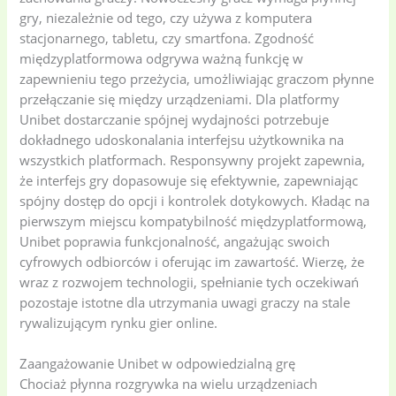
gry, niezależnie od tego, czy używa z komputera
stacjonarnego, tabletu, czy smartfona. Zgodność
Baby
(5)
Bathroom
międzyplatformowa odgrywa ważną funkcję w
Appliances
(19)
zapewnieniu tego przeżycia, umożliwiając graczom płynne
przełączanie się między urządzeniami. Dla platformy
Electronics
(6)
Gadget Accessories
Unibet dostarczanie spójnej wydajności potrzebuje
(33)
dokładnego udoskonalania interfejsu użytkownika na
wszystkich platformach. Responsywny projekt zapewnia,
że interfejs gry dopasowuje się efektywnie, zapewniając
gadget-accessories
Health & Beauty
spójny dostęp do opcji i kontrolek dotykowych. Kładąc na
(2)
(6)
pierwszym miejscu kompatybilność międzyplatformową,
Unibet poprawia funkcjonalność, angażując swoich
cyfrowych odbiorców i oferując im zawartość. Wierzę, że
Home Appliances
Kids & Toys
(2)
wraz z rozwojem technologii, spełnianie tych oczekiwań
(52)
pozostaje istotne dla utrzymania uwagi graczy na stale
rywalizującym rynku gier online.
Kitchen & Cooking
Kitchen and
(41)
cooking
(2)
Zaangażowanie Unibet w odpowiedzialną grę
Chociaż płynna rozgrywka na wielu urządzeniach