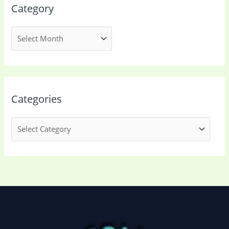
Category
Categories