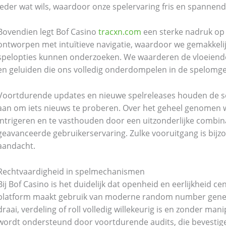
ieder wat wils, waardoor onze spelervaring fris en spannend b
Bovendien legt Bof Casino
tracxn.com
een sterke nadruk op 
ontworpen met intuïtieve navigatie, waardoor we gemakkeli
spelopties kunnen onderzoeken. We waarderen de vloeiende
en geluiden die ons volledig onderdompelen in de spelomge
Voortdurende updates en nieuwe spelreleases houden de sen
aan om iets nieuws te proberen. Over het geheel genomen 
intrigeren en te vasthouden door een uitzonderlijke combina
geavanceerde gebruikerservaring. Zulke vooruitgang is bijz
aandacht.
Rechtvaardigheid in spelmechanismen
Bij Bof Casino is het duidelijk dat openheid en eerlijkheid ce
platform maakt gebruik van moderne random number gener
draai, verdeling of roll volledig willekeurig is en zonder mani
wordt ondersteund door voortdurende audits, die bevestige