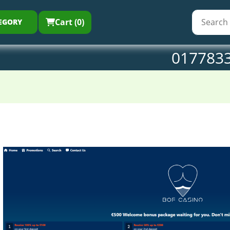
Cart (0)
EGORY
017783