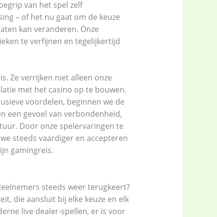
egrip van het spel zelf
sing – of het nu gaat om de keuze
ltaten kan veranderen. Onze
ken te verfijnen en tegelijkertijd
s. Ze verrijken niet alleen onze
latie met het casino op te bouwen.
lusieve voordelen, beginnen we de
ren een gevoel van verbondenheid,
uur. Door onze spelervaringen te
 we steeds vaardiger en accepteren
jn gamingreis.
deelnemers steeds weer terugkeert?
it, die aansluit bij elke keuze en elk
rne live dealer-spellen, er is voor