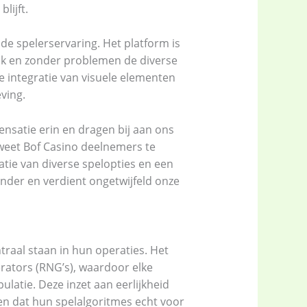
lijft.
de spelerservaring. Het platform is
jk en zonder problemen de diverse
 integratie van visuele elementen
ving.
satie erin en dragen bij aan ons
weet Bof Casino deelnemers te
tie van diverse spelopties en een
onder en verdient ongetwijfeld onze
ntraal staan in hun operaties. Het
ators (RNG’s), waardoor elke
pulatie. Deze inzet aan eerlijkheid
n dat hun spelalgoritmes echt voor