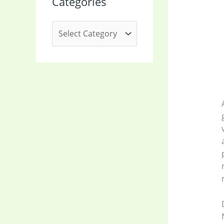
Categories
e
s