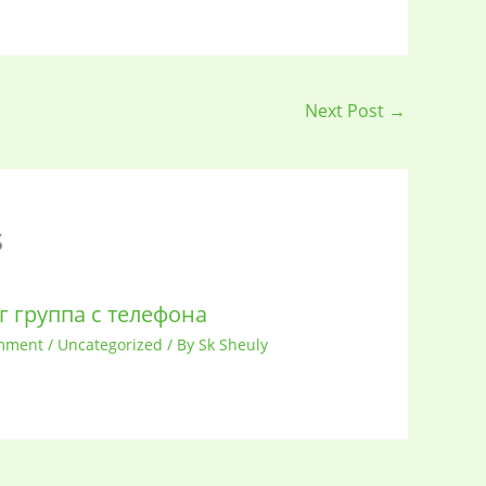
Next Post
→
s
г группа с телефона
mment
/
Uncategorized
/ By
Sk Sheuly