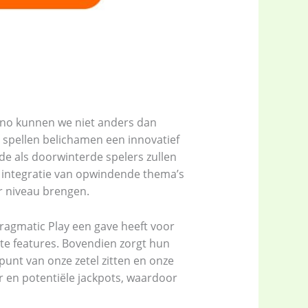
sino kunnen we niet anders dan
e spellen belichamen een innovatief
 als doorwinterde spelers zullen
l integratie van opwindende thema’s
er niveau brengen.
 Pragmatic Play een gave heeft voor
e features. Bovendien zorgt hun
unt van onze zetel zitten en onze
r en potentiële jackpots, waardoor