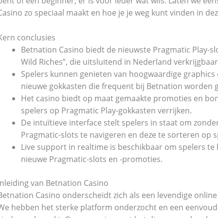
bent of een beginner, er is voor ieder wat wils. Laten we ee
Casino zo speciaal maakt en hoe je je weg kunt vinden in d
Kern conclusies
Betnation Casino biedt de nieuwste Pragmatic Play-slo
Wild Riches”, die uitsluitend in Nederland verkrijgbaar 
Spelers kunnen genieten van hoogwaardige graphics e
nieuwe gokkasten die frequent bij Betnation worden 
Het casino biedt op maat gemaakte promoties en bon
spelers op Pragmatic Play-gokkasten verrijken.
De intuïtieve interface stelt spelers in staat om zon
Pragmatic-slots te navigeren en deze te sorteren op s
Live support in realtime is beschikbaar om spelers te
nieuwe Pragmatic-slots en -promoties.
Inleiding van Betnation Casino
Betnation Casino onderscheidt zich als een levendige onli
We hebben het sterke platform onderzocht en een eenvoudig