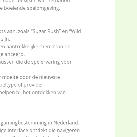
ns nader bekijken wat Betnation
eze boeiende spelomgeving.
ts aan, zoals “Sugar Rush” en “Wild
zijn.
n aantrekkelijke thema’s in de
gelanceerd.
ussen die de spelervaring voor
der moeite door de nieuwste
peltype of provider.
 helpen bij het ontdekken van
ne gamingbestemming in Nederland.
e interface ontdekt die navigeren