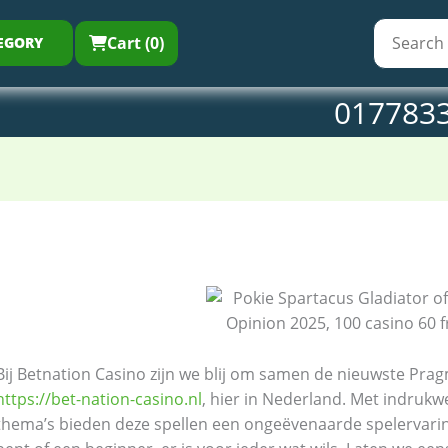
Cart (0)
EGORY
017783
Bij Betnation Casino zijn we blij om samen de nieuwste Prag
https://bet-nation-casino.nl
, hier in Nederland. Met indru
thema’s bieden deze spellen een ongeëvenaarde spelervarin