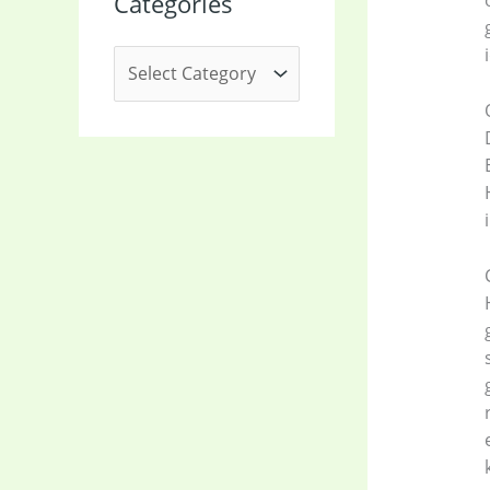
Categories
e
s