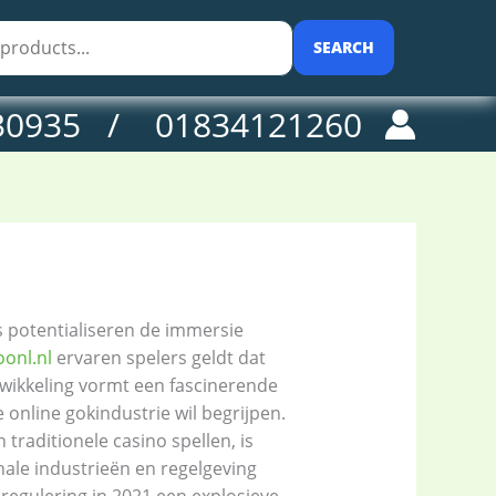
SEARCH
30935 / 01834121260
s potentialiseren de immersie
oonl.nl
ervaren spelers geldt dat
twikkeling vormt een fascinerende
online gokindustrie wil begrijpen.
traditionele casino spellen, is
ale industrieën en regelgeving