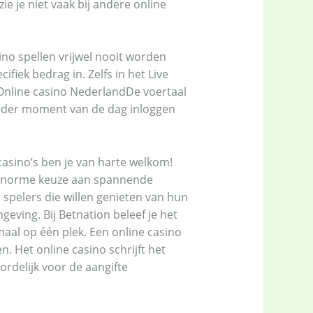
ie je niet vaak bij andere online
sino spellen vrijwel nooit worden
fiek bedrag in. Zelfs in het Live
. Online casino NederlandDe voertaal
 ieder moment van de dag inloggen
casino’s ben je van harte welkom!
de enorme keuze aan spannende
 spelers die willen genieten van hun
geving. Bij Betnation beleef je het
aal op één plek. Een online casino
n. Het online casino schrijft het
ordelijk voor de aangifte