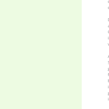
Baby
(5)
Electronics
(6
gadget-acces
Home Applia
Kitchen & Co
Ladies Tote 