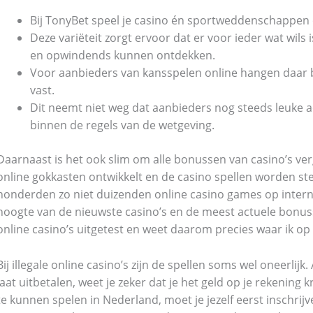
Bij TonyBet speel je casino én sportweddenschappen 
Deze variëteit zorgt ervoor dat er voor ieder wat wils i
en opwindends kunnen ontdekken.
Voor aanbieders van kansspelen online hangen daar 
vast.
Dit neemt niet weg dat aanbieders nog steeds leuke 
binnen de regels van de wetgeving.
Daarnaast is het ook slim om alle bonussen van casino’s ve
online gokkasten ontwikkelt en de casino spellen worden ste
honderden zo niet duizenden online casino games op internet
hoogte van de nieuwste casino’s en de meest actuele bonusse
online casino’s uitgetest en weet daarom precies waar ik op
Bij illegale online casino’s zijn de spellen soms wel oneerlijk. 
laat uitbetalen, weet je zeker dat je het geld op je rekening k
te kunnen spelen in Nederland, moet je jezelf eerst inschrij