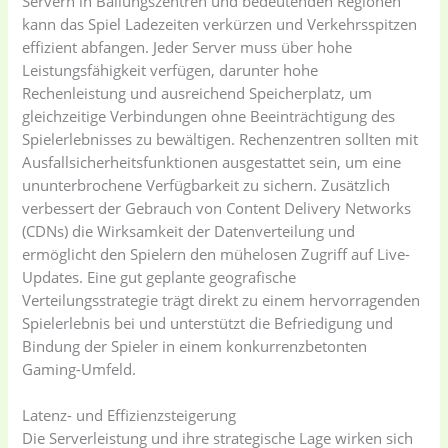
Servern in Ballungszentren und bedeutenden Regionen
kann das Spiel Ladezeiten verkürzen und Verkehrsspitzen
effizient abfangen. Jeder Server muss über hohe
Leistungsfähigkeit verfügen, darunter hohe
Rechenleistung und ausreichend Speicherplatz, um
gleichzeitige Verbindungen ohne Beeinträchtigung des
Spielerlebnisses zu bewältigen. Rechenzentren sollten mit
Ausfallsicherheitsfunktionen ausgestattet sein, um eine
ununterbrochene Verfügbarkeit zu sichern. Zusätzlich
verbessert der Gebrauch von Content Delivery Networks
(CDNs) die Wirksamkeit der Datenverteilung und
ermöglicht den Spielern den mühelosen Zugriff auf Live-
Updates. Eine gut geplante geografische
Verteilungsstrategie trägt direkt zu einem hervorragenden
Spielerlebnis bei und unterstützt die Befriedigung und
Bindung der Spieler in einem konkurrenzbetonten
Gaming-Umfeld.
Latenz- und Effizienzsteigerung
Die Serverleistung und ihre strategische Lage wirken sich