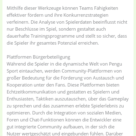
Mithilfe dieser Werkzeuge können Teams Fähigkeiten
effektiver fördern und ihre Konkurrenzstrategien
verfeinern. Die Analyse von Spielerdaten beeinflusst nicht
nur Beschlüsse im Spiel, sondern gestaltet auch
dauerhafte Trainingsprogramme und stellt so sicher, dass
die Spieler ihr gesamtes Potenzial erreichen.
Plattformen Bürgerbeteiligung
Während die Spieler in die dynamische Welt von Pengu
Sport eintauchen, werden Community-Plattformen von
großer Bedeutung für die Förderung von Austausch und
Kooperation unter den Fans. Diese Plattformen bieten
Echtzeitkommunikation und gestatten es Spielern und
Enthusiasten, Taktiken auszutauschen, über das Gameplay
zu sprechen und das zusammen erlebte Spielerlebnis zu
optimieren. Durch die Integration von sozialen Medien,
Foren und Chat-Funktionen können die Entwickler eine
gut integrierte Community aufbauen, in der sich die
Nutzer wertgeschätzt und eingebunden fühlen. Darüber