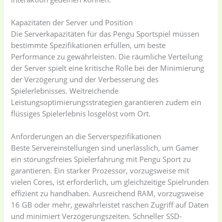
Kapazitäten der Server und Position
Die Serverkapazitäten für das Pengu Sportspiel müssen
bestimmte Spezifikationen erfüllen, um beste
Performance zu gewährleisten. Die räumliche Verteilung
der Server spielt eine kritische Rolle bei der Minimierung
der Verzögerung und der Verbesserung des
Spielerlebnisses. Weitreichende
Leistungsoptimierungsstrategien garantieren zudem ein
flüssiges Spielerlebnis losgelöst vom Ort.
Anforderungen an die Serverspezifikationen
Beste Servereinstellungen sind unerlässlich, um Gamer
ein störungsfreies Spielerfahrung mit Pengu Sport zu
garantieren. Ein starker Prozessor, vorzugsweise mit
vielen Cores, ist erforderlich, um gleichzeitige Spielrunden
effizient zu handhaben. Ausreichend RAM, vorzugsweise
16 GB oder mehr, gewährleistet raschen Zugriff auf Daten
und minimiert Verzögerungszeiten. Schneller SSD-