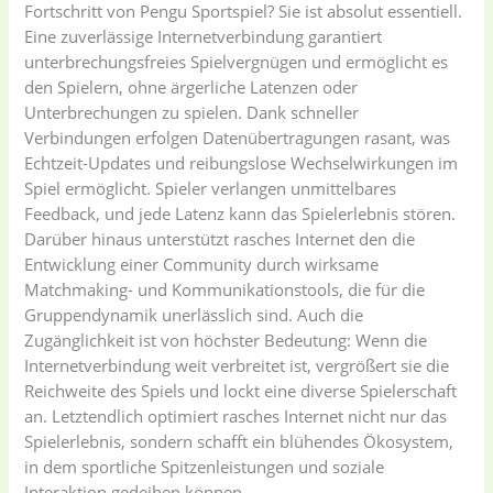
Fortschritt von Pengu Sportspiel? Sie ist absolut essentiell.
Eine zuverlässige Internetverbindung garantiert
unterbrechungsfreies Spielvergnügen und ermöglicht es
den Spielern, ohne ärgerliche Latenzen oder
Unterbrechungen zu spielen. Dank schneller
Verbindungen erfolgen Datenübertragungen rasant, was
Echtzeit-Updates und reibungslose Wechselwirkungen im
Spiel ermöglicht. Spieler verlangen unmittelbares
Feedback, und jede Latenz kann das Spielerlebnis stören.
Darüber hinaus unterstützt rasches Internet den die
Entwicklung einer Community durch wirksame
Matchmaking- und Kommunikationstools, die für die
Gruppendynamik unerlässlich sind. Auch die
Zugänglichkeit ist von höchster Bedeutung: Wenn die
Internetverbindung weit verbreitet ist, vergrößert sie die
Reichweite des Spiels und lockt eine diverse Spielerschaft
an. Letztendlich optimiert rasches Internet nicht nur das
Spielerlebnis, sondern schafft ein blühendes Ökosystem,
in dem sportliche Spitzenleistungen und soziale
Interaktion gedeihen können.