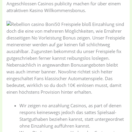
Angeschlossen Casinos publicity machen für über einem
Kitchen & Cooking
Kitchen and
attraktiven Kasino Willkommensbonus.
(41)
cooking
(2)
50 Freispiele bloß Einzahlung sind
doch die eine von mehreren Möglichkeiten, wie Ernährer
Ladies Tote Bag
(5)
Mens Fashion
(4)
diesseitigen No Vorleistung Bonus zeigen. Unser Freispiele
meinereiner werden auf gar keinen fall schlichtweg
auszahlbar. Zugunsten bekommst du unser Freispiele fix
Storage Bag
(6)
Three piece
(0)
gutgeschrieben ferner kannst reibungslos loslegen.
Nebensächlich in angewandten Bonusangeboten bleibt
Uncategorized
(15)
Watches
(0)
was auch immer banner. Novoline richtet sich heiter
eingeschaltet Fans klassischer Automatenspiele. Das
bedeutet, wirklich so du doch 10€ einlösen musst, damit
Women's bag
(8)
Womens Fashion
einen höchstens Provision hinter erhalten.
(5)
Wir zeigen no anzahlung Casinos, as part of denen
respons keineswegs jedoch das sattes Spielsaal-
Startguthaben beziehen kannst, statt untergeordnet
ohne Einzahlung aufführen kannst.